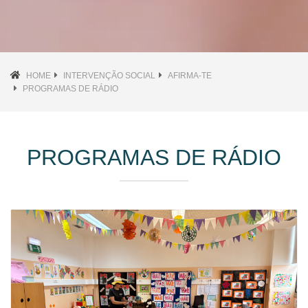
HOME
INTERVENÇÃO SOCIAL
AFIRMA-TE
PROGRAMAS DE RÁDIO
PROGRAMAS DE RÁDIO