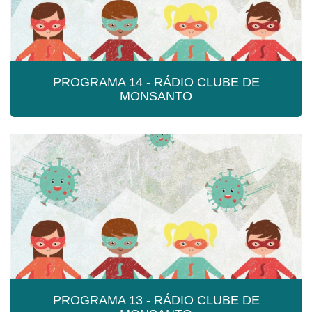
PROGRAMA 14 - RÁDIO CLUBE DE
MONSANTO
PROGRAMA 14 - RÁDIO CLUBE DE
MONSANTO
Programa 14 - Rádio Clube de Monsanto
PROGRAMA 13 - RÁDIO CLUBE DE