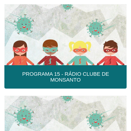
PROGRAMA 16 - RÁDIO CLUBE DE
MONSANTO
Programa 16 - Rádio Clube de Monsanto
PROGRAMA 15 - RÁDIO CLUBE DE
MONSANTO
PROGRAMA 15 - RÁDIO CLUBE DE
MONSANTO
Programa 15 - Rádio Clube de Monsanto