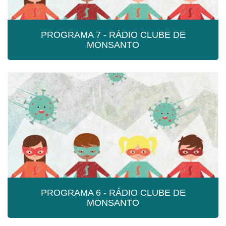
PROGRAMA 7 - RÁDIO CLUBE DE
MONSANTO
PROGRAMA 7 - RÁDIO CLUBE DE
MONSANTO
Programa 7 - Rádio Clube de Monsanto
PROGRAMA 6 - RÁDIO CLUBE DE
MONSANTO