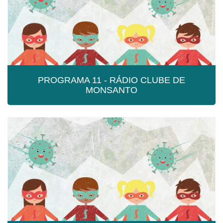
PROGRAMA 11 - RÁDIO CLUBE DE
MONSANTO
PROGRAMA 11 - RÁDIO CLUBE DE
MONSANTO
Programa 11 - Rádio Clube de Monsanto