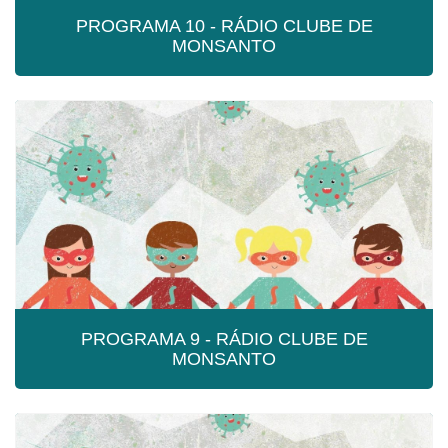
PROGRAMA 10 - RÁDIO CLUBE DE
MONSANTO
PROGRAMA 10 - RÁDIO CLUBE DE
MONSANTO
Programa 10 - Rádio Clube de Monsanto
PROGRAMA 9 - RÁDIO CLUBE DE
MONSANTO
PROGRAMA 9 - RÁDIO CLUBE DE
MONSANTO