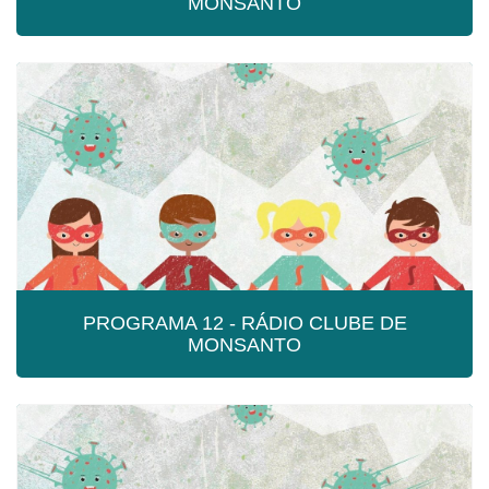
MONSANTO
PROGRAMA 13 - RÁDIO CLUBE DE
MONSANTO
Programa 13 - Rádio Clube de Monsanto
PROGRAMA 12 - RÁDIO CLUBE DE
MONSANTO
PROGRAMA 12 - RÁDIO CLUBE DE
MONSANTO