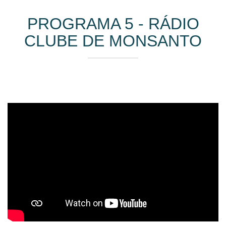
PROGRAMA 5 - RÁDIO
CLUBE DE MONSANTO