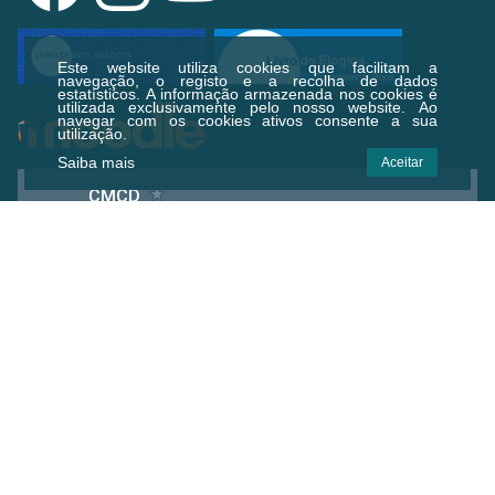
Este website utiliza cookies que facilitam a
navegação, o registo e a recolha de dados
estatísticos.
A informação armazenada nos cookies é
utilizada exclusivamente pelo nosso website. Ao
navegar com os cookies ativos consente a sua
utilização.
Saiba mais
Aceitar