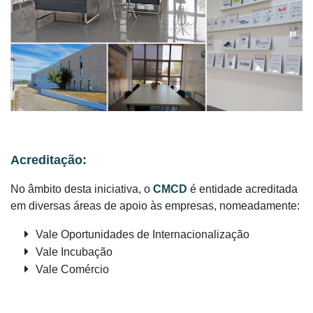
Acreditação:
No âmbito desta iniciativa, o
CMCD
é entidade acreditada
em diversas áreas de apoio às empresas, nomeadamente:
Vale Oportunidades de Internacionalização
Vale Incubação
Vale Comércio