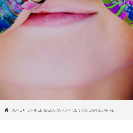
HOME
EMPREENDEDORISMO
CENTRO EMPRESARIAL