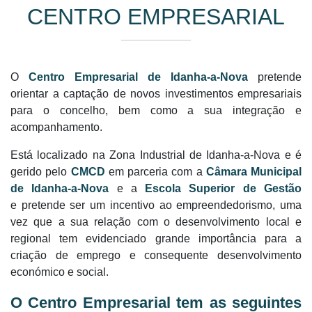
CENTRO EMPRESARIAL
O
Centro Empresarial de Idanha-a-Nova
pretende
orientar a captação de novos investimentos empresariais
para o concelho, bem como a sua integração e
acompanhamento.
Está localizado na Zona Industrial de Idanha-a-Nova e é
gerido pelo
CMCD
em parceria com a
Câmara Municipal
de Idanha-a-Nova
e a
Escola Superior de Gestão
e pretende ser um incentivo ao empreendedorismo, uma
vez que a sua relação com o desenvolvimento local e
regional tem evidenciado grande importância para a
criação de emprego e consequente desenvolvimento
económico e social.
O Centro Empresarial tem as seguintes