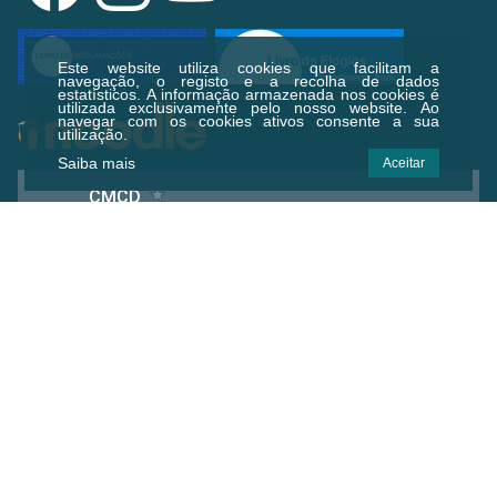
Este website utiliza cookies que facilitam a
navegação, o registo e a recolha de dados
estatísticos.
A informação armazenada nos cookies é
utilizada exclusivamente pelo nosso website. Ao
navegar com os cookies ativos consente a sua
utilização.
Saiba mais
Aceitar