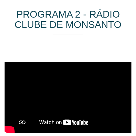
PROGRAMA 2 - RÁDIO
CLUBE DE MONSANTO