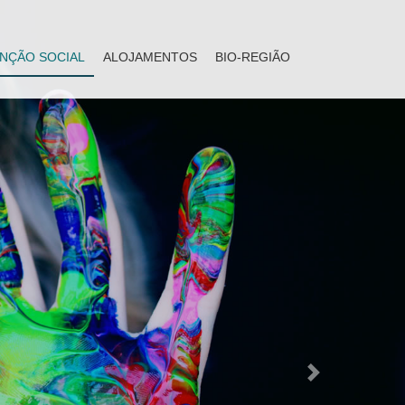
NÇÃO SOCIAL
ALOJAMENTOS
BIO-REGIÃO
Next