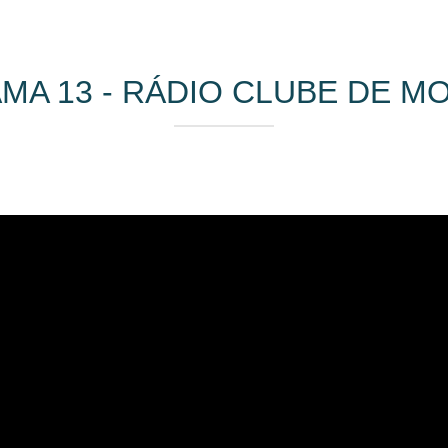
MA 13 - RÁDIO CLUBE DE M