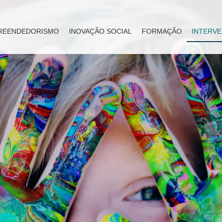
REENDEDORISMO
INOVAÇÃO SOCIAL
FORMAÇÃO
INTERVE