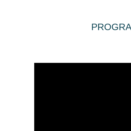
PROGRA