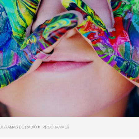
OGRAMAS DE RÁDIO
PROGRAMA 13