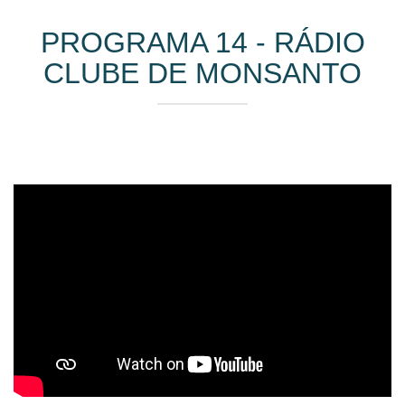
PROGRAMA 14 - RÁDIO
CLUBE DE MONSANTO