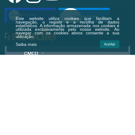
Este website utiliza cookies que facilitam a
navegação, o registo e a recolha de dados
estatísticos.
A informação armazenada nos cookies é
utilizada exclusivamente pelo nosso website. Ao
navegar com os cookies ativos consente a sua
utilização.
Saiba mais
Aceitar