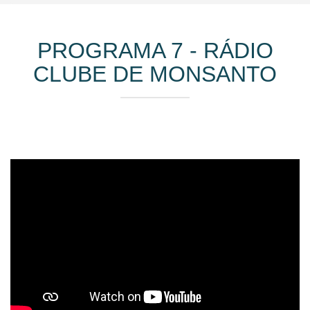
PROGRAMA 7 - RÁDIO
CLUBE DE MONSANTO