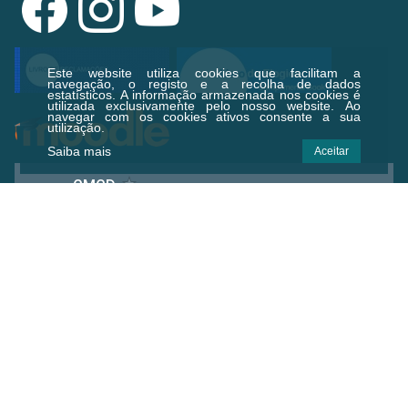
Este website utiliza cookies que facilitam a
navegação, o registo e a recolha de dados
estatísticos.
A informação armazenada nos cookies é
utilizada exclusivamente pelo nosso website. Ao
navegar com os cookies ativos consente a sua
utilização.
Saiba mais
Aceitar