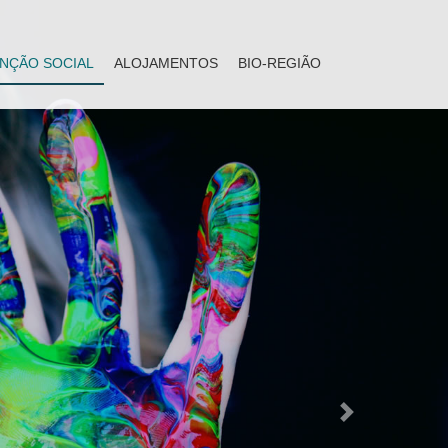
NÇÃO SOCIAL
ALOJAMENTOS
BIO-REGIÃO
Next