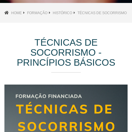
HOME
FORMAÇÃO
HISTÓRICO
TÉCNICAS DE SOCORRISMO
TÉCNICAS DE
SOCORRISMO -
PRINCÍPIOS BÁSICOS