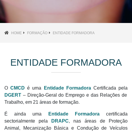
HOME
FORMAÇÃO
ENTIDADE FORMADORA
ENTIDADE FORMADORA
O
CMCD
é uma
Entidade Formadora
Certificada pela
DGERT
– Direção-Geral do Emprego e das Relações de
Trabalho, em 21 áreas de formação.
É ainda uma
Entidade Formadora
certificada
sectorialmente pela
DRAPC
, nas áreas de Proteção
Animal, Mecanização Básica e Condução de Veículos