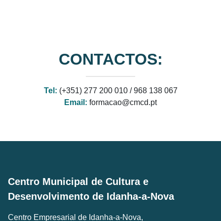
CONTACTOS:
Tel:
(+351) 277 200 010 /
968 138 067
Email:
formacao@cmcd.pt
Centro Municipal de Cultura e
Desenvolvimento de Idanha-a-Nova
Centro Empresarial de Idanha-a-Nova,