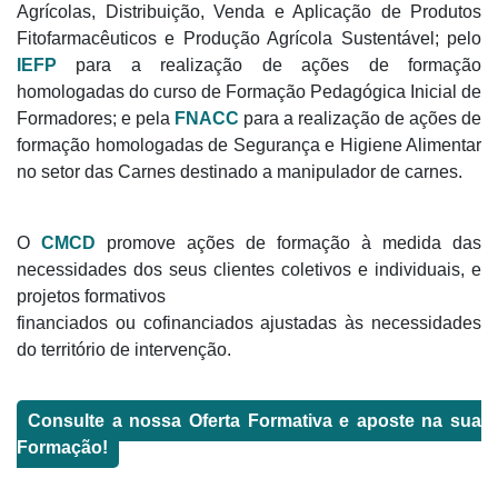
Agrícolas, Distribuição, Venda e Aplicação de Produtos
Fitofarmacêuticos e Produção Agrícola Sustentável; pelo
IEFP
para a realização de ações de formação
homologadas do curso de Formação Pedagógica Inicial de
Formadores; e pela
FNACC
para a realização de ações de
formação homologadas de Segurança e Higiene Alimentar
no setor das Carnes destinado a manipulador de carnes.
O
CMCD
promove ações de formação à medida das
necessidades dos seus clientes coletivos e individuais, e
projetos formativos
financiados ou cofinanciados ajustadas às necessidades
do território de intervenção.
Consulte a nossa Oferta Formativa e aposte na sua
Formação!