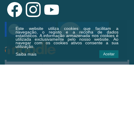
Este website utiliza cookies que facilitam a
navegação, o registo e a recolha de dados
estatísticos.
A informação armazenada nos cookies é
utilizada exclusivamente pelo nosso website. Ao
navegar com os cookies ativos consente a sua
utilização.
Saiba mais
Aceitar