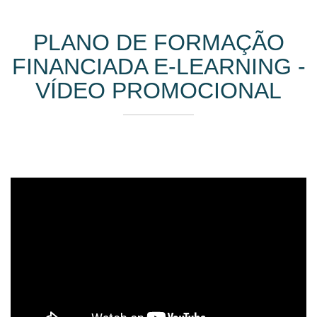
PLANO DE FORMAÇÃO
FINANCIADA E-LEARNING -
VÍDEO PROMOCIONAL