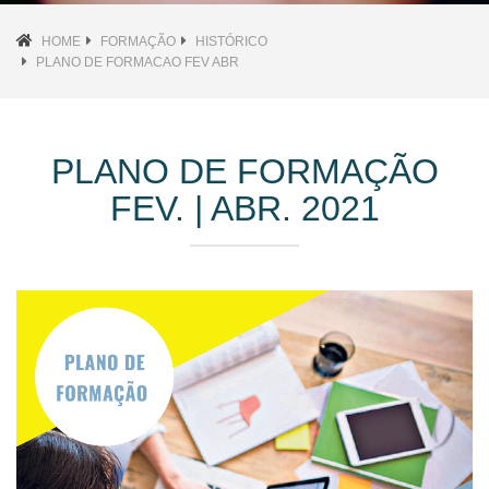
HOME
FORMAÇÃO
HISTÓRICO
PLANO DE FORMACAO FEV ABR
PLANO DE FORMAÇÃO
FEV. | ABR. 2021