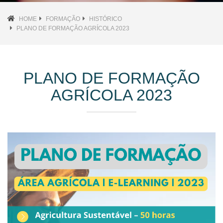
HOME
FORMAÇÃO
HISTÓRICO
PLANO DE FORMAÇÃO AGRÍCOLA 2023
PLANO DE FORMAÇÃO
AGRÍCOLA 2023