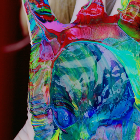
Previous