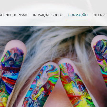
REENDEDORISMO
INOVAÇÃO SOCIAL
FORMAÇÃO
INTERVE