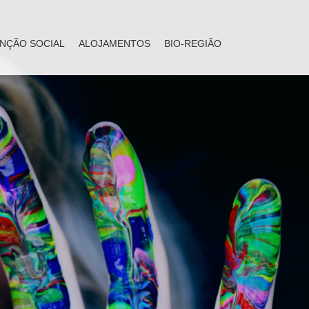
NÇÃO SOCIAL
ALOJAMENTOS
BIO-REGIÃO