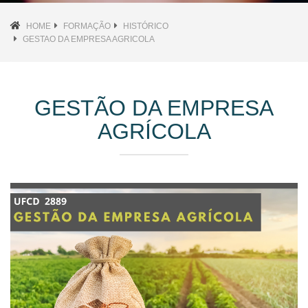
HOME
FORMAÇÃO
HISTÓRICO
GESTAO DA EMPRESA AGRICOLA
GESTÃO DA EMPRESA
AGRÍCOLA