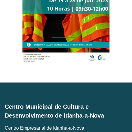
Centro Municipal de Cultura e
Desenvolvimento de Idanha-a-Nova
Centro Empresarial de Idanha-a-Nova,