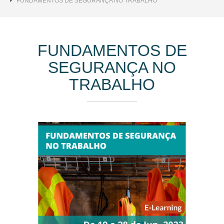
FUNDAMENTOS DE SEGURANÇA NO TRABALHO
FUNDAMENTOS DE
SEGURANÇA NO
TRABALHO