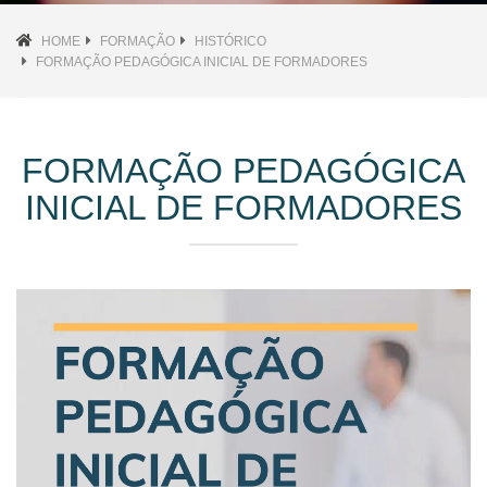
HOME
FORMAÇÃO
HISTÓRICO
FORMAÇÃO PEDAGÓGICA INICIAL DE FORMADORES
FORMAÇÃO PEDAGÓGICA
INICIAL DE FORMADORES