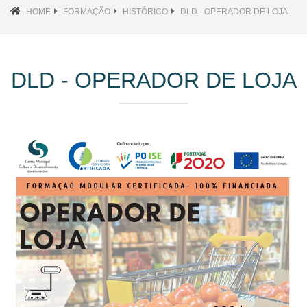
HOME
FORMAÇÃO
HISTÓRICO
DLD - OPERADOR DE LOJA
DLD - OPERADOR DE LOJA