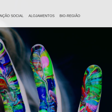
NÇÃO SOCIAL
ALOJAMENTOS
BIO-REGIÃO