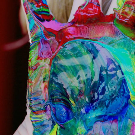
Previous