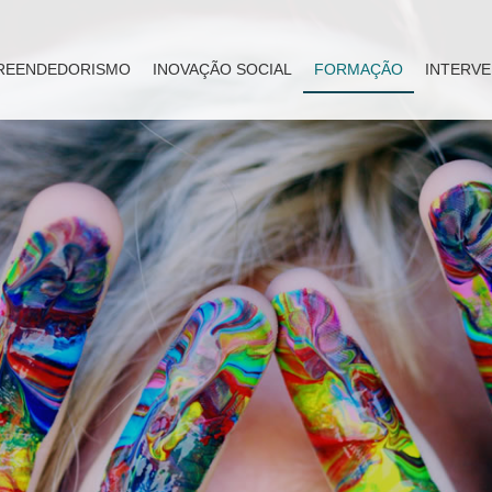
REENDEDORISMO
INOVAÇÃO SOCIAL
FORMAÇÃO
INTERVE