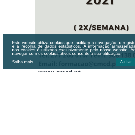
Este website utiliza cookies que facilitam a navegação, o regist
e a recolha de dados estatísticos.
A informação armazenad
nos cookies é utilizada exclusivamente pelo nosso website. A
navegar com os cookies ativos consente a sua utilização.
Saiba mais
Aceitar