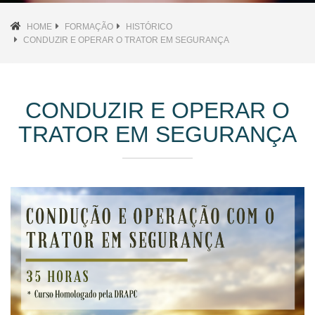
HOME
FORMAÇÃO
HISTÓRICO
CONDUZIR E OPERAR O TRATOR EM SEGURANÇA
CONDUZIR E OPERAR O
TRATOR EM SEGURANÇA