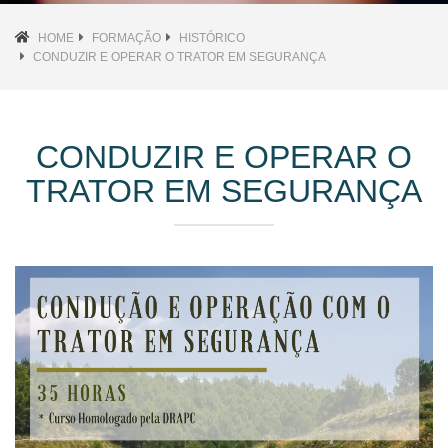
HOME
FORMAÇÃO
HISTÓRICO
CONDUZIR E OPERAR O TRATOR EM SEGURANÇA
CONDUZIR E OPERAR O
TRATOR EM SEGURANÇA