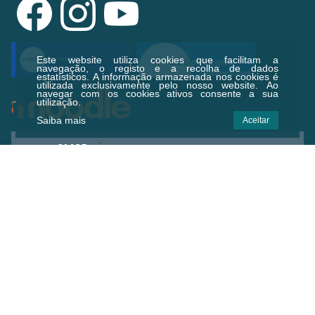
Este website utiliza cookies que facilitam a
navegação, o registo e a recolha de dados
estatísticos.
A informação armazenada nos cookies é
utilizada exclusivamente pelo nosso website. Ao
navegar com os cookies ativos consente a sua
utilização.
Saiba mais
Aceitar