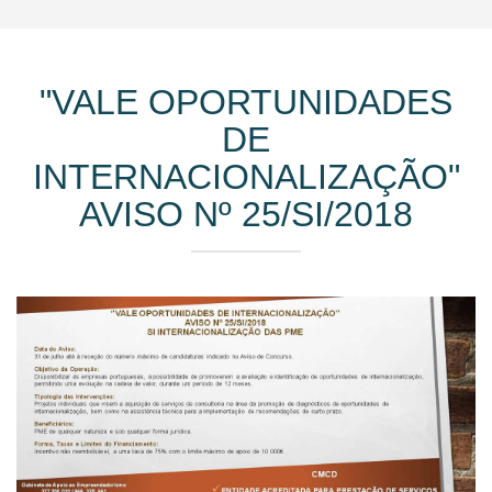
"VALE OPORTUNIDADES
DE
INTERNACIONALIZAÇÃO"
AVISO Nº 25/SI/2018