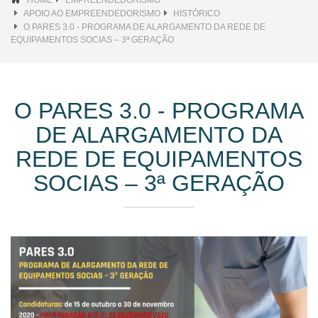
APOIO AO EMPREENDEDORISMO
HISTÓRICO
O PARES 3.0 - PROGRAMA DE ALARGAMENTO DA REDE DE
EQUIPAMENTOS SOCIAS – 3ª GERAÇÃO
O PARES 3.0 - PROGRAMA
DE ALARGAMENTO DA
REDE DE EQUIPAMENTOS
SOCIAS – 3ª GERAÇÃO