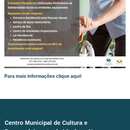
Para mais informações clique aqui!
Centro Municipal de Cultura e