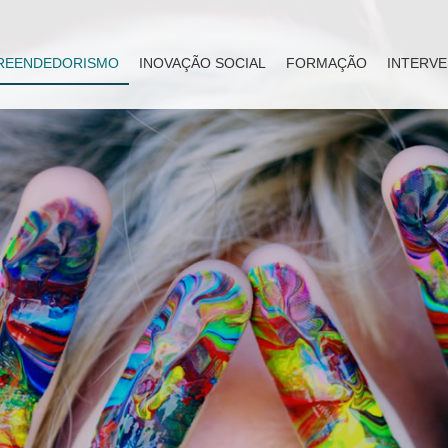
REENDEDORISMO
INOVAÇÃO SOCIAL
FORMAÇÃO
INTERVE