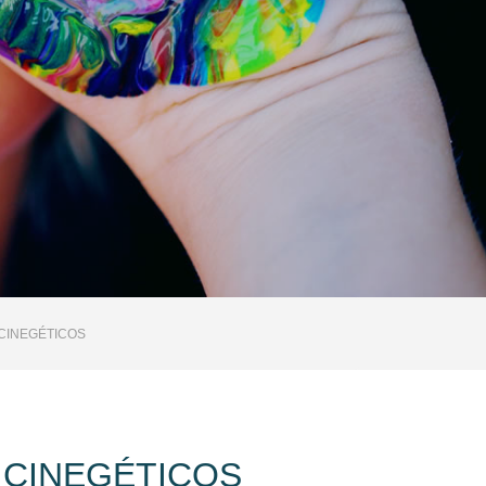
 CINEGÉTICOS
 CINEGÉTICOS