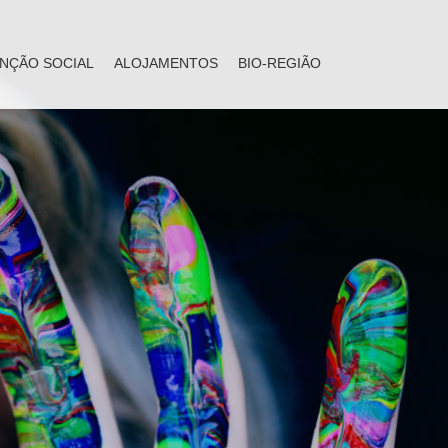
NÇÃO SOCIAL
ALOJAMENTOS
BIO-REGIÃO