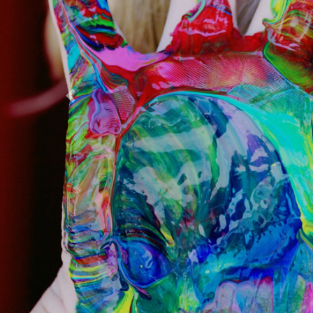
Previous