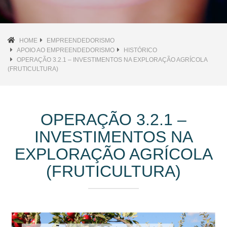
HOME
EMPREENDEDORISMO
APOIO AO EMPREENDEDORISMO
HISTÓRICO
OPERAÇÃO 3.2.1 – INVESTIMENTOS NA EXPLORAÇÃO AGRÍCOLA
(FRUTICULTURA)
OPERAÇÃO 3.2.1 –
INVESTIMENTOS NA
EXPLORAÇÃO AGRÍCOLA
(FRUTICULTURA)