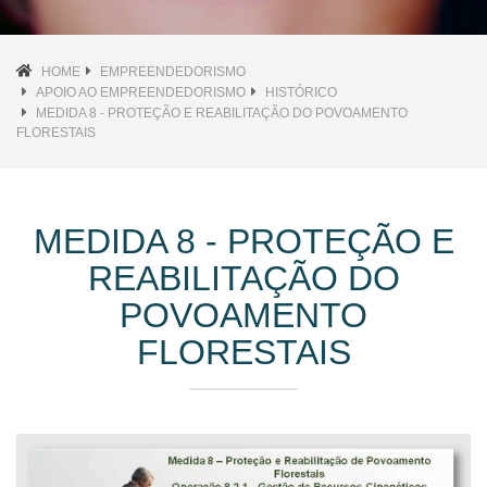
HOME
EMPREENDEDORISMO
APOIO AO EMPREENDEDORISMO
HISTÓRICO
MEDIDA 8 - PROTEÇÃO E REABILITAÇÃO DO POVOAMENTO
FLORESTAIS
MEDIDA 8 - PROTEÇÃO E
REABILITAÇÃO DO
POVOAMENTO
FLORESTAIS