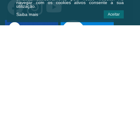
navegar com os cookies ativos consente a sua
utilização.
Saiba mais
Aceitar