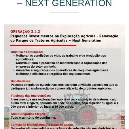
– NEXT GENERATION