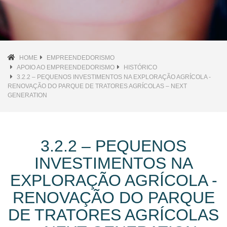
HOME
EMPREENDEDORISMO
APOIO AO EMPREENDEDORISMO
HISTÓRICO
3.2.2 – PEQUENOS INVESTIMENTOS NA EXPLORAÇÃO AGRÍCOLA -
RENOVAÇÃO DO PARQUE DE TRATORES AGRÍCOLAS – NEXT
GENERATION
3.2.2 – PEQUENOS
INVESTIMENTOS NA
EXPLORAÇÃO AGRÍCOLA -
RENOVAÇÃO DO PARQUE
DE TRATORES AGRÍCOLAS