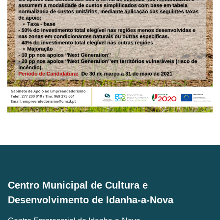
Centro Municipal de Cultura e
Desenvolvimento de Idanha-a-Nova