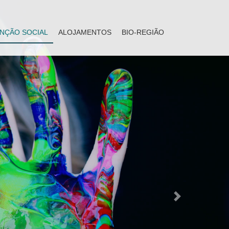
NÇÃO SOCIAL
ALOJAMENTOS
BIO-REGIÃO
Next