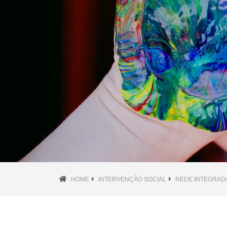
HOME
INTERVENÇÃO SOCIAL
REDE INTEGRAD