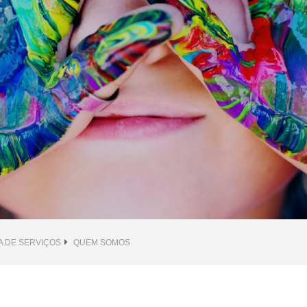
A DE SERVIÇOS
QUEM SOMOS