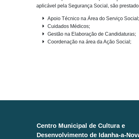
aplicável pela Segurança Social, são prestado
Apoio Técnico na Área do Serviço Social
Cuidados Médicos;
Gestão na Elaboração de Candidaturas;
Coordenação na área da Ação Social;
Centro Municipal de Cultura e
Desenvolvimento de Idanha-a-Nov