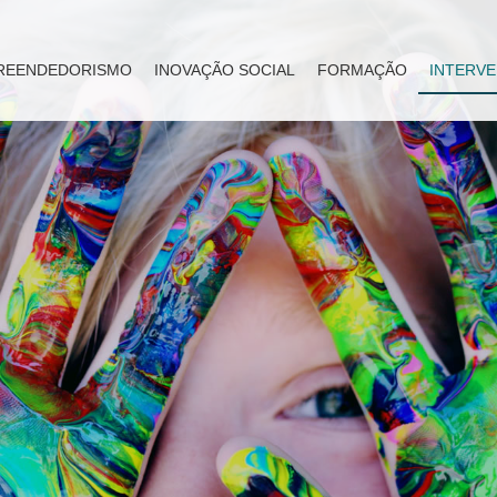
REENDEDORISMO
INOVAÇÃO SOCIAL
FORMAÇÃO
INTERVE