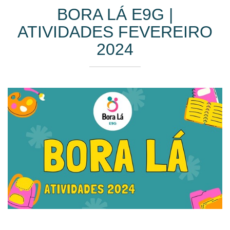
BORA LÁ E9G |
ATIVIDADES FEVEREIRO
2024