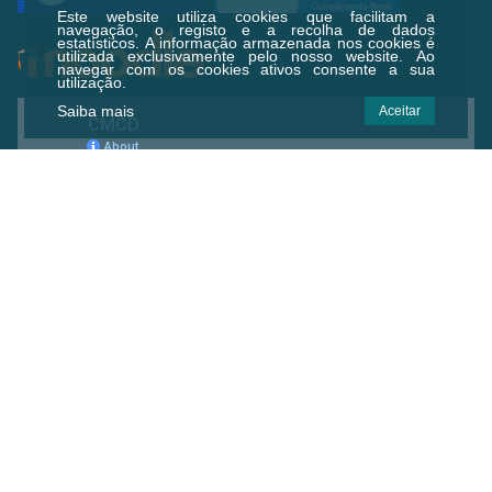
Este website utiliza cookies que facilitam a
navegação, o registo e a recolha de dados
estatísticos.
A informação armazenada nos cookies é
utilizada exclusivamente pelo nosso website. Ao
navegar com os cookies ativos consente a sua
utilização.
Saiba mais
Aceitar