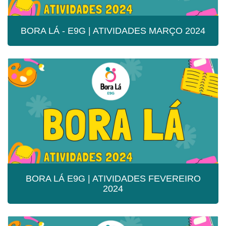
BORA LÁ - E9G | ATIVIDADES MARÇO 2024
BORA LÁ - E9G | ATIVIDADES MARÇO
2024
BORA LÁ E9G | ATIVIDADES FEVEREIRO
2024
BORA LÁ E9G | ATIVIDADES