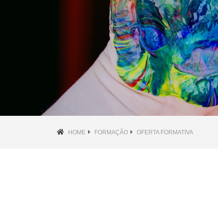
HOME
FORMAÇÃO
OFERTA FORMATIVA