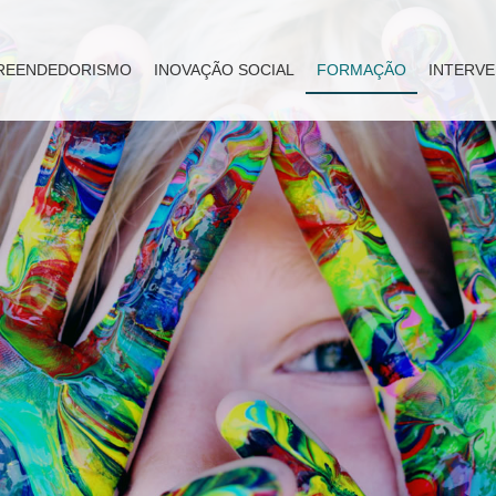
REENDEDORISMO
INOVAÇÃO SOCIAL
FORMAÇÃO
INTERVE