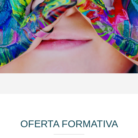
OFERTA FORMATIVA