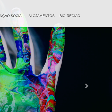
NÇÃO SOCIAL
ALOJAMENTOS
BIO-REGIÃO
Next