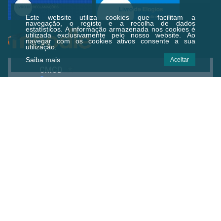
Este website utiliza cookies que facilitam a
navegação, o registo e a recolha de dados
estatísticos.
A informação armazenada nos cookies é
utilizada exclusivamente pelo nosso website. Ao
navegar com os cookies ativos consente a sua
utilização.
Saiba mais
Aceitar