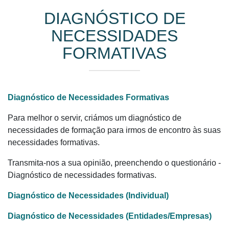
DIAGNÓSTICO DE
NECESSIDADES
FORMATIVAS
Diagnóstico de Necessidades Formativas
Para melhor o servir, criámos um diagnóstico de
necessidades de formação para irmos de encontro às suas
necessidades formativas.
Transmita-nos a sua opinião, preenchendo o questionário -
Diagnóstico de necessidades formativas.
Diagnóstico de Necessidades (Individual)
Diagnóstico de Necessidades (Entidades/Empresas)