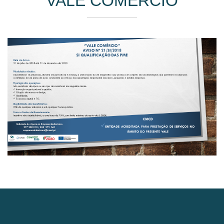
VALE COMÉRCIO