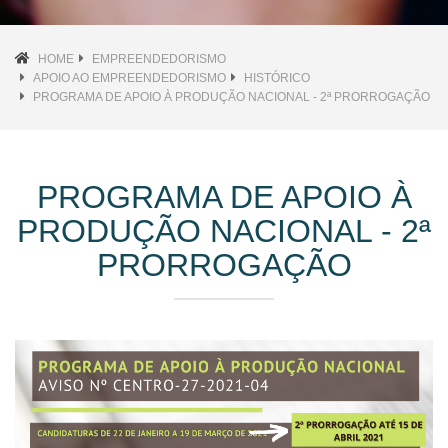
HOME
EMPREENDEDORISMO
APOIO AO EMPREENDEDORISMO
HISTÓRICO
PROGRAMA DE APOIO À PRODUÇÃO NACIONAL - 2ª PRORROGAÇÃO
PROGRAMA DE APOIO À
PRODUÇÃO NACIONAL - 2ª
PRORROGAÇÃO