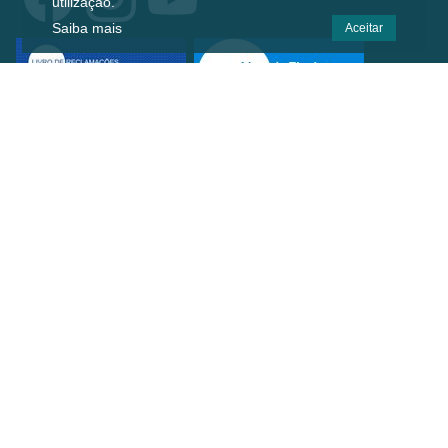
utilização.
Saiba mais
Aceitar