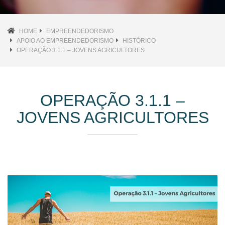
HOME
EMPREENDEDORISMO
APOIO AO EMPREENDEDORISMO
HISTÓRICO
OPERAÇÃO 3.1.1 – JOVENS AGRICULTORES
OPERAÇÃO 3.1.1 –
JOVENS AGRICULTORES