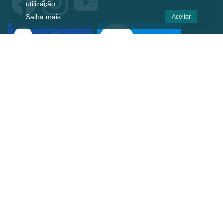
utilização.
Saiba mais
Aceitar