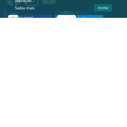
utilização.
Saiba mais
Aceitar