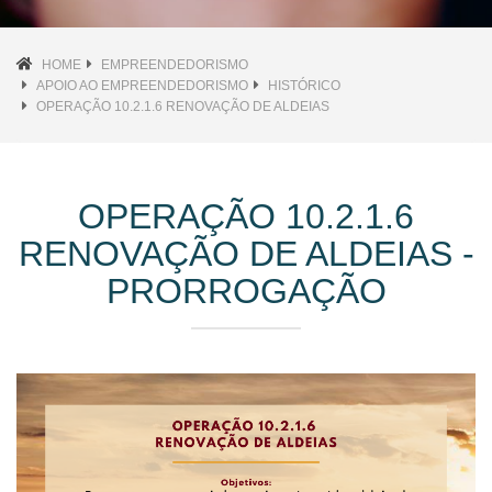
HOME
EMPREENDEDORISMO
APOIO AO EMPREENDEDORISMO
HISTÓRICO
OPERAÇÃO 10.2.1.6 RENOVAÇÃO DE ALDEIAS
OPERAÇÃO 10.2.1.6
RENOVAÇÃO DE ALDEIAS -
PRORROGAÇÃO