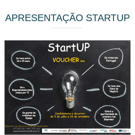
APRESENTAÇÃO STARTUP