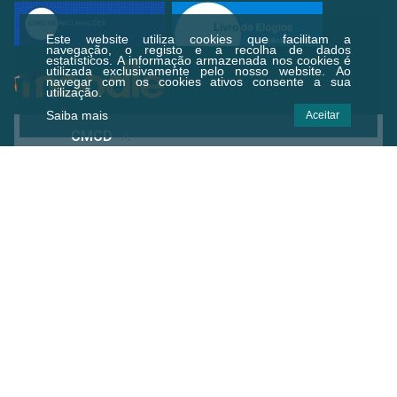
Este website utiliza cookies que facilitam a
navegação, o registo e a recolha de dados
estatísticos.
A informação armazenada nos cookies é
utilizada exclusivamente pelo nosso website. Ao
navegar com os cookies ativos consente a sua
utilização.
Saiba mais
Aceitar