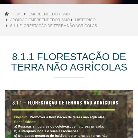
HOME
EMPREENDEDORISMO
APOIO AO EMPREENDEDORISMO
HISTÓRICO
8.1.1 FLORESTAÇÃO DE TERRA NÃO AGRÍCOLAS
8.1.1 FLORESTAÇÃO DE
TERRA NÃO AGRÍCOLAS