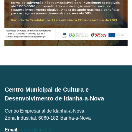
Centro Municipal de Cultura e
Desenvolvimento de Idanha-a-Nova
Centro Empresarial de Idanha-a-Nova,
Zona Industrial, 6060-182 Idanha-a-Nova
Email.:
geral@cmcd.pt