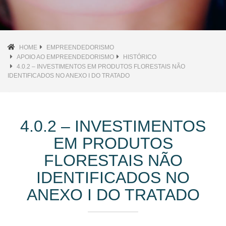
HOME
EMPREENDEDORISMO
APOIO AO EMPREENDEDORISMO
HISTÓRICO
4.0.2 – INVESTIMENTOS EM PRODUTOS FLORESTAIS NÃO
IDENTIFICADOS NO ANEXO I DO TRATADO
4.0.2 – INVESTIMENTOS
EM PRODUTOS
FLORESTAIS NÃO
IDENTIFICADOS NO
ANEXO I DO TRATADO