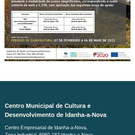
Centro Municipal de Cultura e
Desenvolvimento de Idanha-a-Nova
Centro Empresarial de Idanha-a-Nova,
Zona Industrial, 6060-182 Idanha-a-Nova