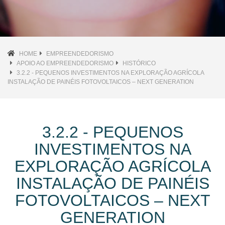
HOME
EMPREENDEDORISMO
APOIO AO EMPREENDEDORISMO
HISTÓRICO
3.2.2 - PEQUENOS INVESTIMENTOS NA EXPLORAÇÃO AGRÍCOLA
INSTALAÇÃO DE PAINÉIS FOTOVOLTAICOS – NEXT GENERATION
3.2.2 - PEQUENOS
INVESTIMENTOS NA
EXPLORAÇÃO AGRÍCOLA
INSTALAÇÃO DE PAINÉIS
FOTOVOLTAICOS – NEXT
GENERATION