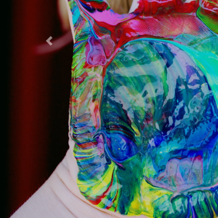
Previous