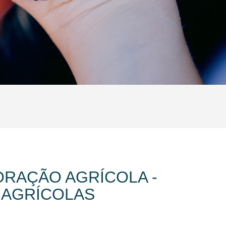
ORAÇÃO AGRÍCOLA -
 AGRÍCOLAS