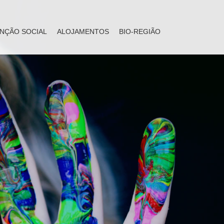
NÇÃO SOCIAL
ALOJAMENTOS
BIO-REGIÃO