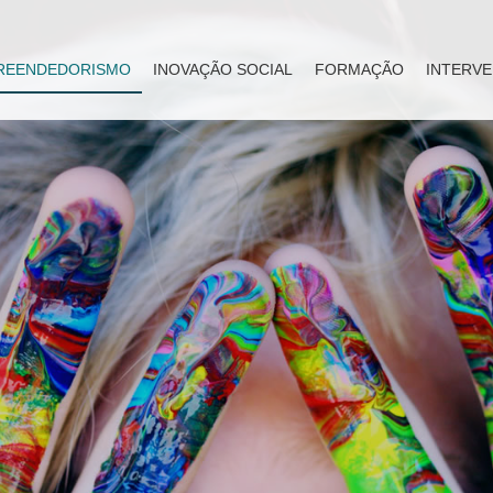
REENDEDORISMO
INOVAÇÃO SOCIAL
FORMAÇÃO
INTERVE