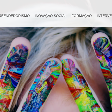
REENDEDORISMO
INOVAÇÃO SOCIAL
FORMAÇÃO
INTERVE