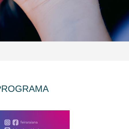
| PROGRAMA