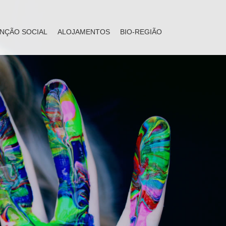
NÇÃO SOCIAL
ALOJAMENTOS
BIO-REGIÃO