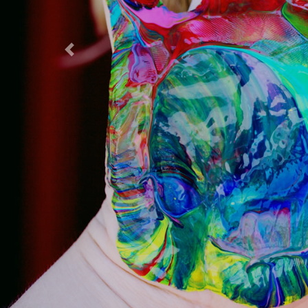
Previous