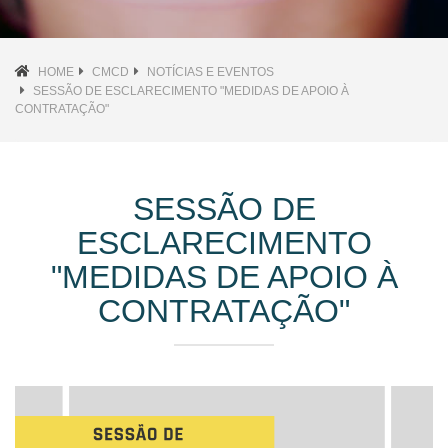
HOME
CMCD
NOTÍCIAS E EVENTOS
SESSÃO DE ESCLARECIMENTO "MEDIDAS DE APOIO À
CONTRATAÇÃO"
SESSÃO DE
ESCLARECIMENTO
"MEDIDAS DE APOIO À
CONTRATAÇÃO"