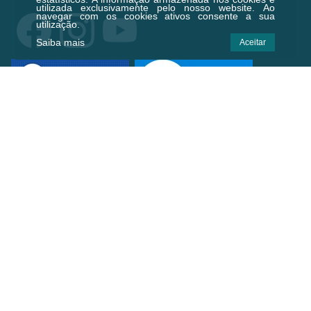
utilizada exclusivamente pelo nosso website. Ao
navegar com os cookies ativos consente a sua
utilização.
Saiba mais
Aceitar