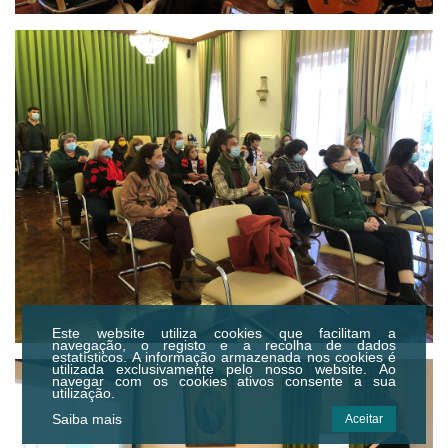
Este website utiliza cookies que facilitam a
navegação, o registo e a recolha de dados
estatísticos.
A informação armazenada nos cookies é
utilizada exclusivamente pelo nosso website. Ao
navegar com os cookies ativos consente a sua
utilização.
Saiba mais
Aceitar