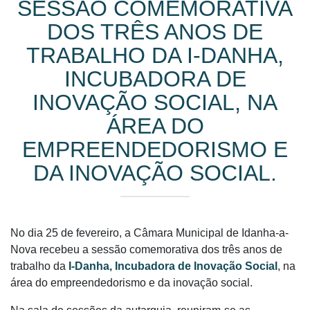
SESSÃO COMEMORATIVA
DOS TRÊS ANOS DE
TRABALHO DA I-DANHA,
INCUBADORA DE
INOVAÇÃO SOCIAL, NA
ÁREA DO
EMPREENDEDORISMO E
DA INOVAÇÃO SOCIAL.
No dia 25 de fevereiro, a Câmara Municipal de Idanha-a-
Nova recebeu a sessão comemorativa dos três anos de
trabalho da
I-Danha, Incubadora de Inovação Social
, na
área do empreendedorismo e da inovação social.