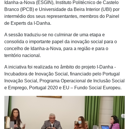
Idanha-a-Nova (ESGIN), Instituto Politécnico de Castelo
Branco (IPCB) e Universidade da Beira Interior (UBI) por
intermédio dos seus representantes, membros do Painel
de Experts da I-Danha.
A sessão traduziu-se no culminar de uma etapa e
consolida o importante papel da inovação social para o
concelho de Idanha-a-Nova, para a região e para o
território nacional.
A iniciativa foi realizada no âmbito do projeto I-Danha -
Incubadora de Inovação Social, financiado pelo Portugal
Inovação Social, Programa Operacional de Inclusão Social
e Emprego, Portugal 2020 e EU – Fundo Social Europeu.