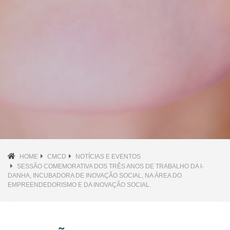
HOME
CMCD
NOTÍCIAS E EVENTOS
SESSÃO COMEMORATIVA DOS TRÊS ANOS DE TRABALHO DA I-
DANHA, INCUBADORA DE INOVAÇÃO SOCIAL, NA ÁREA DO
EMPREENDEDORISMO E DA INOVAÇÃO SOCIAL.