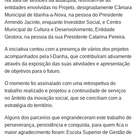
Na sala de sessões da autarquia, reuniram-se as
entidades envolvidas no Projeto, designadamente Câmara
Municipal de Idanha-a-Nova, na pessoa do Presidente
Armindo Jacinto, enquanto Investidor Social, e Centro
Municipal de Cultura e Desenvolvimento, Entidade
Gestora, na pessoa da sua Presidente Catarina Pereira.
A iniciativa contou com a presença de vários dos projetos
acompanhados pela I-Danha, que contribuíram ativamente
através da exposição das suas atividades e apresentação
de objetivos para o futuro.
O momento foi assinalado com uma retrospetiva do
trabalho realizado e projetou a continuidade de serviços
no âmbito da inovação social, que se conciliam com a
estratégia do território.
Alguns dos parceiros que engrandeceram este trabalho de
perseverança, persistência e conquista, para quem fica o
maior agradecimento foram: Escola Superior de Gestão de