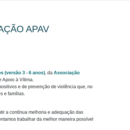
AÇÃO APAV
 (versão 3 - 6 anos)
, da
Associação
 Apoio à Vítima.
sitivos e de prevenção de violência que, no
 e famílias.
tir a contínua melhoria e adequação das
ntamos trabalhar da melhor maneira possível