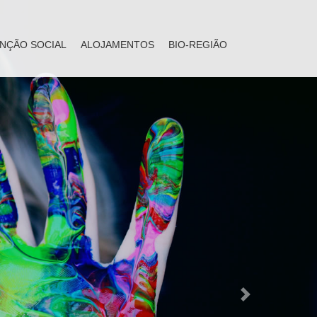
NÇÃO SOCIAL
ALOJAMENTOS
BIO-REGIÃO
Next