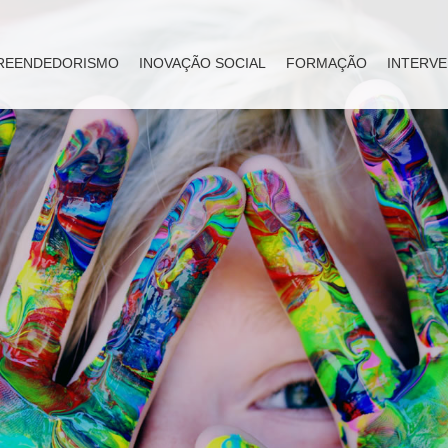
REENDEDORISMO
INOVAÇÃO SOCIAL
FORMAÇÃO
INTERVE