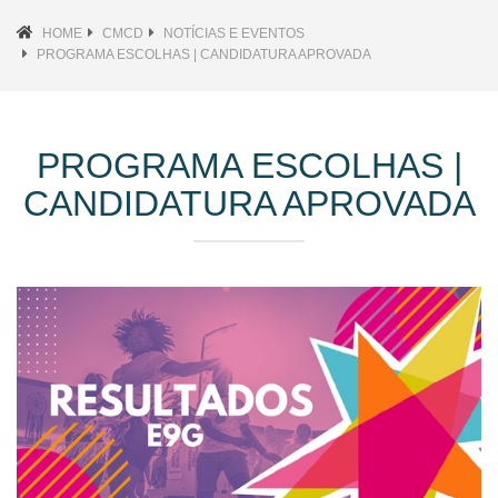
HOME
CMCD
NOTÍCIAS E EVENTOS
PROGRAMA ESCOLHAS | CANDIDATURA APROVADA
PROGRAMA ESCOLHAS |
CANDIDATURA APROVADA