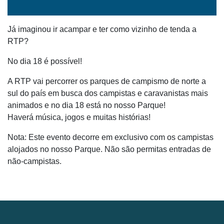
Já imaginou ir acampar e ter como vizinho de tenda a
RTP?
No dia 18 é possível!
A RTP vai percorrer os parques de campismo de norte a
sul do país em busca dos campistas e caravanistas mais
animados e no dia 18 está no nosso Parque!
Haverá música, jogos e muitas histórias!
Nota: Este evento decorre em exclusivo com os campistas
alojados no nosso Parque. Não são permitas entradas de
não-campistas.