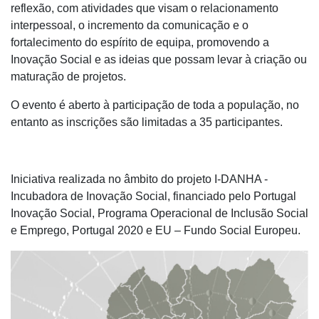
reflexão, com atividades que visam o relacionamento
interpessoal, o incremento da comunicação e o
fortalecimento do espírito de equipa, promovendo a
Inovação Social e as ideias que possam levar à criação ou
maturação de projetos.
O evento é aberto à participação de toda a população, no
entanto as inscrições são limitadas a 35 participantes.
Iniciativa realizada no âmbito do projeto I-DANHA -
Incubadora de Inovação Social, financiado pelo Portugal
Inovação Social, Programa Operacional de Inclusão Social
e Emprego, Portugal 2020 e EU – Fundo Social Europeu.