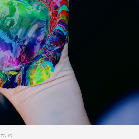
RTINHO