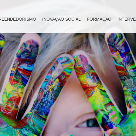
REENDEDORISMO
INOVAÇÃO SOCIAL
FORMAÇÃO
INTERVE