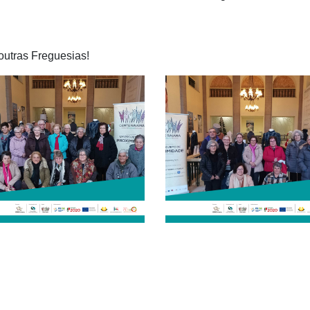
outras Freguesias!