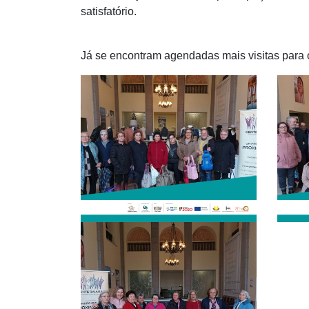
satisfatório.
Já se encontram agendadas mais visitas para 