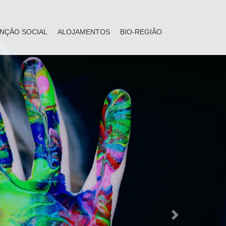
NÇÃO SOCIAL
ALOJAMENTOS
BIO-REGIÃO
Next