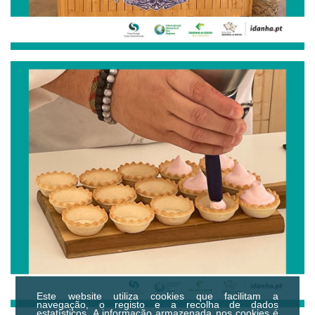
Este website utiliza cookies que facilitam a
navegação, o registo e a recolha de dados
estatísticos.
A informação armazenada nos cookies é