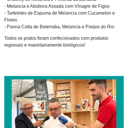
- Melancia e Abobora Assada com Vinagre de Figos
- Tarteletes de Espuma de Melancia com Cucamelon e
Flores
- Panna Cotta de Beterraba, Melancia e Poejos do Rio
Todos os pratos foram confecionados com produtos
regionais e maioritariamente biológicos!