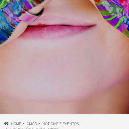
HOME
CMCD
NOTÍCIAS E EVENTOS